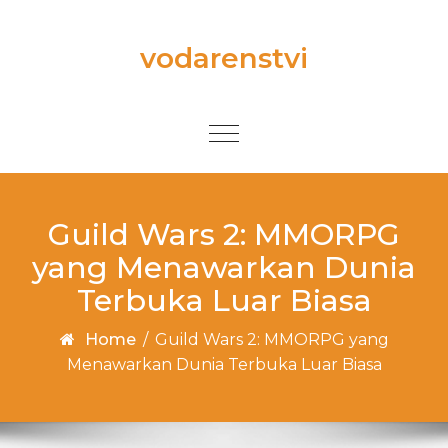
Skip to content
vodarenstvi
Toggle
navigation
Guild Wars 2: MMORPG
yang Menawarkan Dunia
Terbuka Luar Biasa
Home
/
Guild Wars 2: MMORPG yang
Menawarkan Dunia Terbuka Luar Biasa