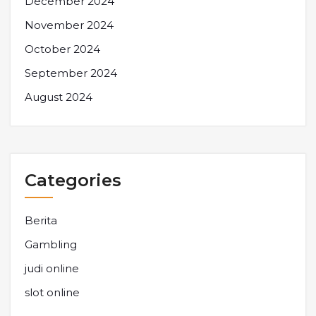
December 2024
November 2024
October 2024
September 2024
August 2024
Categories
Berita
Gambling
judi online
slot online