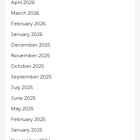
April 2026
March 2026
February 2026
January 2026
December 2025
November 2025
October 2025
September 2025
July 2025
June 2025
May 2025
February 2025
January 2025