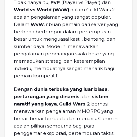
Tidak hanya itu,
PvP
(Player vs Player) dan
World vs World (WvW)
dalam Guild Wars 2
adalah pengalaman yang sangat populer.
Dalam
WvW
, ribuan pemain dari server yang
berbeda bertempur dalam pertempuran
besar untuk menguasai kastil, benteng, dan
sumber daya. Mode ini menawarkan
pengalaman peperangan skala besar yang
memadukan strategi dan keterampilan
individu, membuatnya sangat menarik bagi
pemain kompetitif.
Dengan
dunia terbuka yang luar biasa
,
pertarungan yang dinamis
, dan
sistem
naratif yang kaya
,
Guild Wars 2
berhasil
menawarkan pengalaman MMORPG yang
benar-benar berbeda dan menarik. Game ini
adalah pilihan sempurna bagi para
penggemar eksplorasi, pertempuran taktis,