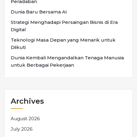
Peradaban
Dunia Baru Bersama AI
Strategi Menghadapi Persaingan Bisnis di Era
Digital
Teknologi Masa Depan yang Menarik untuk
Diikuti
Dunia Kembali Mengandalkan Tenaga Manusia
untuk Berbagai Pekerjaan
Archives
August 2026
July 2026