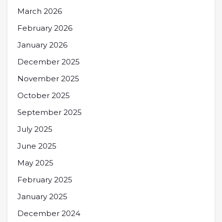
March 2026
February 2026
January 2026
December 2025
November 2025
October 2025
September 2025
July 2025
June 2025
May 2025
February 2025
January 2025
December 2024