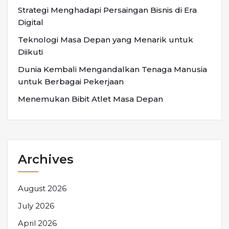
Strategi Menghadapi Persaingan Bisnis di Era
Digital
Teknologi Masa Depan yang Menarik untuk
Diikuti
Dunia Kembali Mengandalkan Tenaga Manusia
untuk Berbagai Pekerjaan
Menemukan Bibit Atlet Masa Depan
Archives
August 2026
July 2026
April 2026