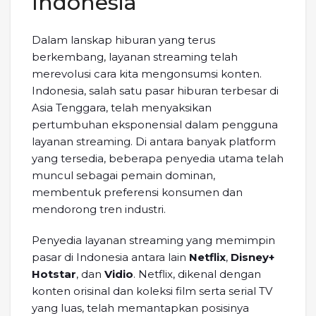
Indonesia
Dalam lanskap hiburan yang terus
berkembang, layanan streaming telah
merevolusi cara kita mengonsumsi konten.
Indonesia, salah satu pasar hiburan terbesar di
Asia Tenggara, telah menyaksikan
pertumbuhan eksponensial dalam pengguna
layanan streaming. Di antara banyak platform
yang tersedia, beberapa penyedia utama telah
muncul sebagai pemain dominan,
membentuk preferensi konsumen dan
mendorong tren industri.
Penyedia layanan streaming yang memimpin
pasar di Indonesia antara lain
Netflix
,
Disney+
Hotstar
, dan
Vidio
. Netflix, dikenal dengan
konten orisinal dan koleksi film serta serial TV
yang luas, telah memantapkan posisinya