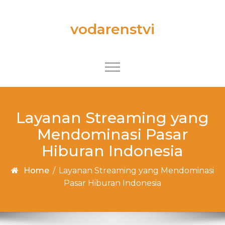
Skip to content
vodarenstvi
Toggle
navigation
Layanan Streaming yang
Mendominasi Pasar
Hiburan Indonesia
Home
/
Layanan Streaming yang Mendominasi
Pasar Hiburan Indonesia