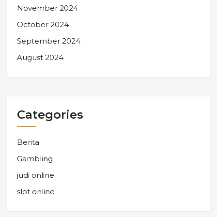
November 2024
October 2024
September 2024
August 2024
Categories
Berita
Gambling
judi online
slot online