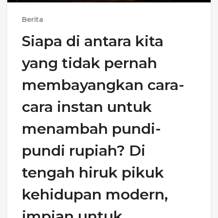
Berita
Siapa di antara kita
yang tidak pernah
membayangkan cara-
cara instan untuk
menambah pundi-
pundi rupiah? Di
tengah hiruk pikuk
kehidupan modern,
impian untuk