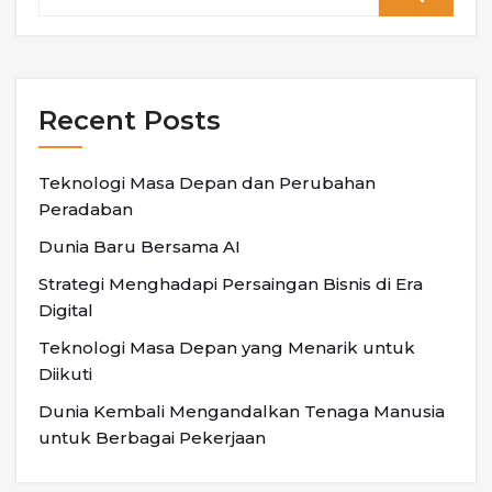
Recent Posts
Teknologi Masa Depan dan Perubahan
Peradaban
Dunia Baru Bersama AI
Strategi Menghadapi Persaingan Bisnis di Era
Digital
Teknologi Masa Depan yang Menarik untuk
Diikuti
Dunia Kembali Mengandalkan Tenaga Manusia
untuk Berbagai Pekerjaan