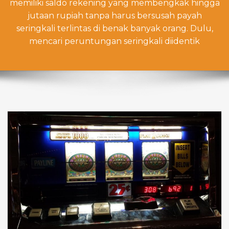
memiliki saldo rekening yang membengkak hingga
jutaan rupiah tanpa harus bersusah payah
seringkali terlintas di benak banyak orang. Dulu,
mencari peruntungan seringkali diidentik