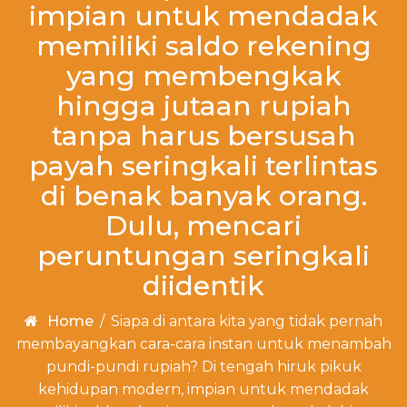
impian untuk mendadak
memiliki saldo rekening
yang membengkak
hingga jutaan rupiah
tanpa harus bersusah
payah seringkali terlintas
di benak banyak orang.
Dulu, mencari
peruntungan seringkali
diidentik
Home
/
Siapa di antara kita yang tidak pernah
membayangkan cara-cara instan untuk menambah
pundi-pundi rupiah? Di tengah hiruk pikuk
kehidupan modern, impian untuk mendadak