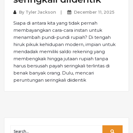
By
Tyler Jackson
December 11, 2025
Siapa di antara kita yang tidak pernah
membayangkan cara-cara instan untuk
menambah pundi-pundi rupiah? Di tengah
hiruk pikuk kehidupan modern, impian untuk
mendadak memiliki saldo rekening yang
membengkak hingga jutaan rupiah tanpa
harus bersusah payah seringkali terlintas di
benak banyak orang. Dulu, mencari
peruntungan seringkali diidentik