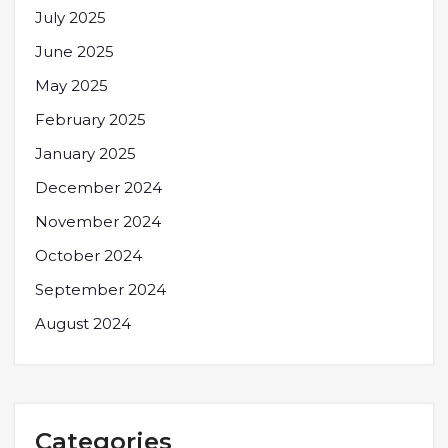
July 2025
June 2025
May 2025
February 2025
January 2025
December 2024
November 2024
October 2024
September 2024
August 2024
Categories