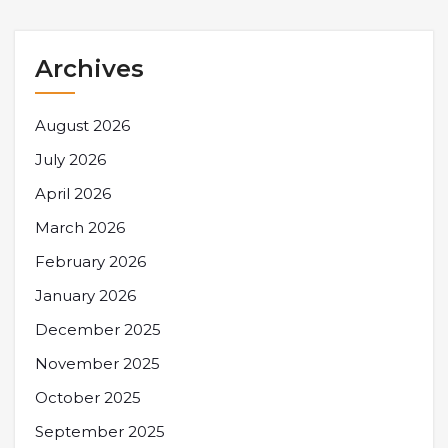
Archives
August 2026
July 2026
April 2026
March 2026
February 2026
January 2026
December 2025
November 2025
October 2025
September 2025