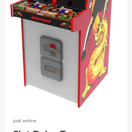
judi online