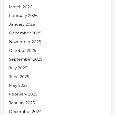
March 2026
February 2026
January 2026
December 2025
November 2025
October 2025
September 2025
July 2025
June 2025
May 2025
February 2025
January 2025
December 2024