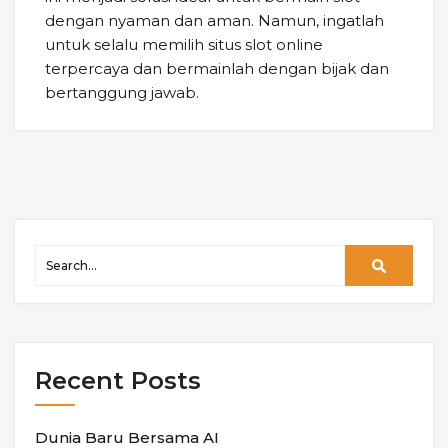
dengan nyaman dan aman. Namun, ingatlah
untuk selalu memilih situs slot online
terpercaya dan bermainlah dengan bijak dan
bertanggung jawab.
Recent Posts
Dunia Baru Bersama AI