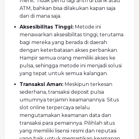
menit. Tidak perlu lagi antri di bank atau
ATM, bahkan bisa dilakukan kapan saja
dan di mana saja.
Aksesibilitas Tinggi:
Metode ini
menawarkan aksesibilitas tinggi, terutama
bagi mereka yang berada di daerah
dengan keterbatasan akses perbankan.
Hampir semua orang memiliki akses ke
pulsa, sehingga metode ini menjadi solusi
yang tepat untuk semua kalangan.
Transaksi Aman:
Meskipun terkesan
sederhana, transaksi deposit pulsa
umumnya terjamin keamanannya. Situs
slot online terpercaya selalu
mengutamakan keamanan data dan
transaksi para pemainnya. Pilihlah situs
yang memiliki lisensi resmi dan reputasi
yang baik untuk memastikan keamanan