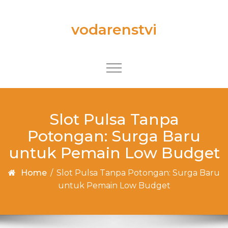
Skip to content
vodarenstvi
Toggle
navigation
Slot Pulsa Tanpa
Potongan: Surga Baru
untuk Pemain Low Budget
Home
/
Slot Pulsa Tanpa Potongan: Surga Baru
untuk Pemain Low Budget