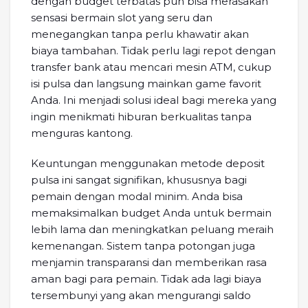
dengan budget terbatas pun bisa merasakan
sensasi bermain slot yang seru dan
menegangkan tanpa perlu khawatir akan
biaya tambahan. Tidak perlu lagi repot dengan
transfer bank atau mencari mesin ATM, cukup
isi pulsa dan langsung mainkan game favorit
Anda. Ini menjadi solusi ideal bagi mereka yang
ingin menikmati hiburan berkualitas tanpa
menguras kantong.
Keuntungan menggunakan metode deposit
pulsa ini sangat signifikan, khususnya bagi
pemain dengan modal minim. Anda bisa
memaksimalkan budget Anda untuk bermain
lebih lama dan meningkatkan peluang meraih
kemenangan. Sistem tanpa potongan juga
menjamin transparansi dan memberikan rasa
aman bagi para pemain. Tidak ada lagi biaya
tersembunyi yang akan mengurangi saldo