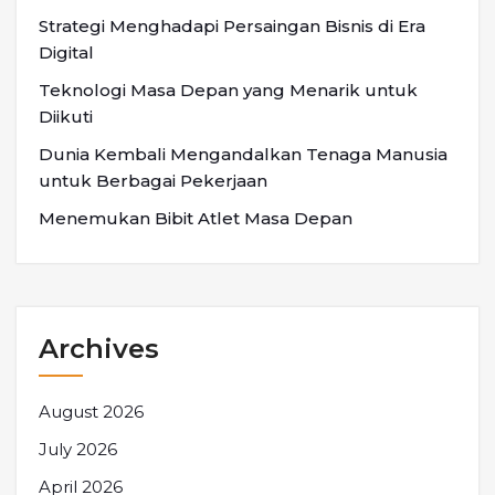
Strategi Menghadapi Persaingan Bisnis di Era
Digital
Teknologi Masa Depan yang Menarik untuk
Diikuti
Dunia Kembali Mengandalkan Tenaga Manusia
untuk Berbagai Pekerjaan
Menemukan Bibit Atlet Masa Depan
Archives
August 2026
July 2026
April 2026